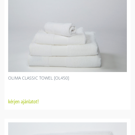
OLIMA CLASSIC TOWEL [OL450]
kérjen ajánlatot!