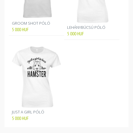
GROOM SHOT PÓLÓ
LEHÁNYBÚCSÚ PÓLÓ
5 000
HUF
5 000
HUF
JUST A GIRL PÓLÓ
5 000
HUF