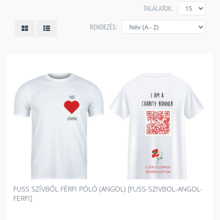
TALÁLATOK:
RENDEZÉS:
FUSS SZÍVBŐL FÉRFI PÓLÓ (ANGOL) [FUSS-SZIVBOL-ANGOL-
FERFI]