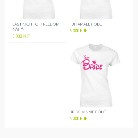
LAST NIGHT OF FREEDOM
FBI FAMALE PÓLÓ
PÓLÓ
5 000
HUF
5 000
HUF
BRIDE MINNIE PÓLÓ
5 000
HUF