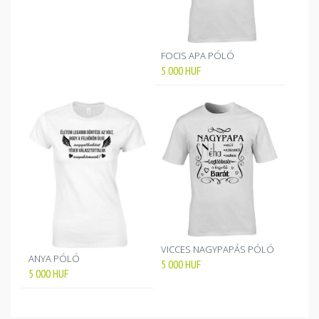
FOCIS APA PÓLÓ
5 000
HUF
VICCES NAGYPAPÁS PÓLÓ
ANYA PÓLÓ
5 000
HUF
5 000
HUF