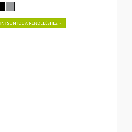
INTSON IDE A RENDELÉSHEZ