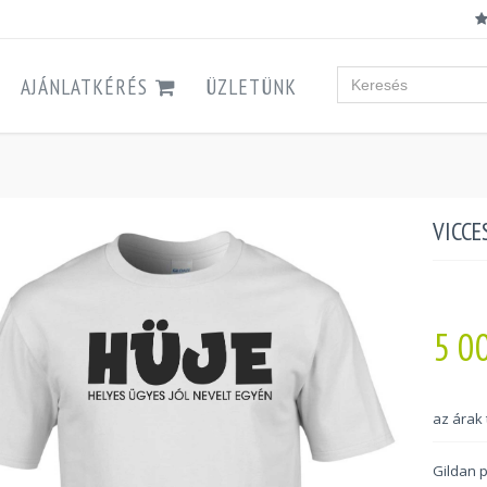
AJÁNLATKÉRÉS
ÜZLETÜNK
VICCE
5 0
az árak
Gildan 