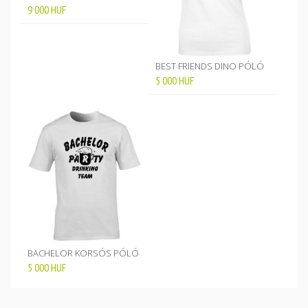
9 000
HUF
BEST FRIENDS DINO PÓLÓ
5 000
HUF
BACHELOR KORSÓS PÓLÓ
5 000
HUF