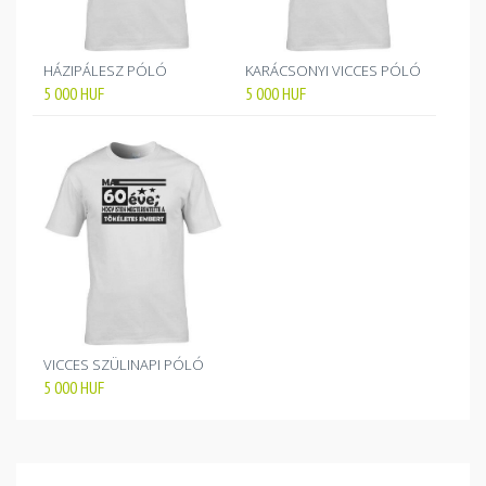
HÁZIPÁLESZ PÓLÓ
KARÁCSONYI VICCES PÓLÓ
5 000
HUF
5 000
HUF
VICCES SZÜLINAPI PÓLÓ
5 000
HUF