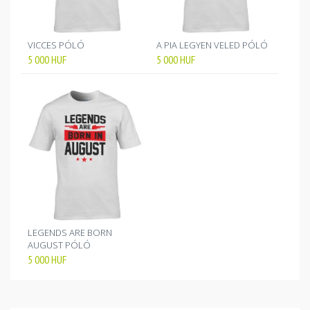
VICCES PÓLÓ
A PIA LEGYEN VELED PÓLÓ
5 000
HUF
5 000
HUF
LEGENDS ARE BORN
AUGUST PÓLÓ
5 000
HUF