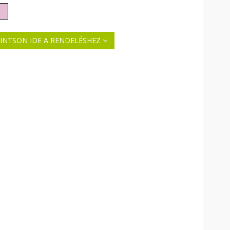
INTSON IDE A RENDELÉSHEZ