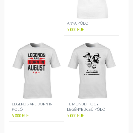
ANYA PÓLÓ
5 000
HUF
LEGENDS ARE BORN IN
TE MONDD HOGY
PÓLÓ
LEGÉNYBÚCSÚ PÓLÓ
5 000
HUF
5 000
HUF